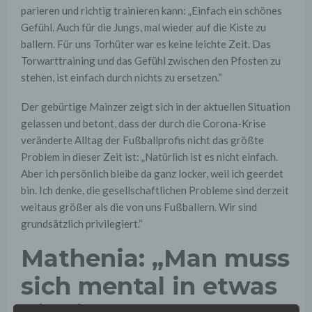
parieren und richtig trainieren kann: „Einfach ein schönes
Gefühl. Auch für die Jungs, mal wieder auf die Kiste zu
ballern. Für uns Torhüter war es keine leichte Zeit. Das
Torwarttraining und das Gefühl zwischen den Pfosten zu
stehen, ist einfach durch nichts zu ersetzen.“
Der gebürtige Mainzer zeigt sich in der aktuellen Situation
gelassen und betont, dass der durch die Corona-Krise
veränderte Alltag der Fußballprofis nicht das größte
Problem in dieser Zeit ist: „Natürlich ist es nicht einfach.
Aber ich persönlich bleibe da ganz locker, weil ich geerdet
bin. Ich denke, die gesellschaftlichen Probleme sind derzeit
weitaus größer als die von uns Fußballern. Wir sind
grundsätzlich privilegiert.“
Mathenia: „Man muss
sich mental in etwas