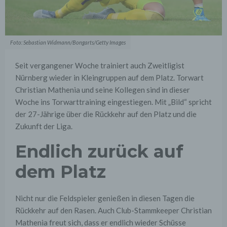
Foto: Sebastian Widmann/Bongarts/Getty Images
Seit vergangener Woche trainiert auch Zweitligist
Nürnberg wieder in Kleingruppen auf dem Platz. Torwart
Christian Mathenia und seine Kollegen sind in dieser
Woche ins Torwarttraining eingestiegen. Mit „Bild“ spricht
der 27-Jährige über die Rückkehr auf den Platz und die
Zukunft der Liga.
Endlich zurück auf
dem Platz
Nicht nur die Feldspieler genießen in diesen Tagen die
Rückkehr auf den Rasen. Auch Club-Stammkeeper Christian
Mathenia freut sich, dass er endlich wieder Schüsse