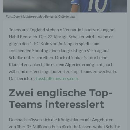
Foto: Dean Mouhtaropoulos/Bongarts/Getty Images
Teams aus England stehen offenbar in Lauerstellung bei
Nabil Bentaleb. Der 23 Jährige Schalker wird – wenn er
gegen den 1. FC Köln von Anfang an spielt – am
kommenden Sonntag einen langfristigen Vertrag auf
Schalke unterschreiben. Doch offenbar ist dort eine
Klausel verankert, die es dem Algerier ermöglicht, auch
während der Vertragslaufzeit zu Top-Teams zu wechseln.
Das berichtet
fussballtransfers.com
.
Zwei englische Top-
Teams interessiert
Demnach müssen sich die Königsblauen mit Angeboten
von über 35 Millionen Euro direkt befassen, wobei Schalke