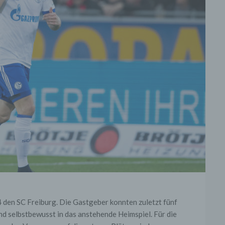
den SC Freiburg. Die Gastgeber konnten zuletzt fünf
d selbstbewusst in das anstehende Heimspiel. Für die