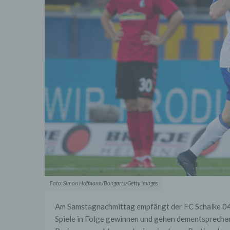
Foto: Simon Hofmann/Bongarts/Getty Images
Am Samstagnachmittag empfängt der FC Schalke 04 
Spiele in Folge gewinnen und gehen dementsprechen