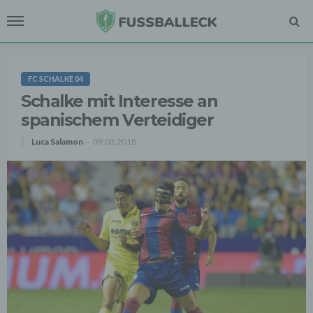
FC SCHALKE 04
Schalke mit Interesse an
spanischem Verteidiger
Luca Salamon
09.03.2018