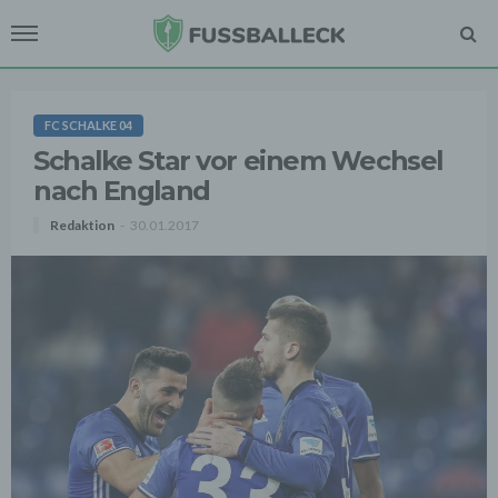
FC SCHALKE 04
Schalke Star vor einem Wechsel
nach England
Redaktion
30.01.2017