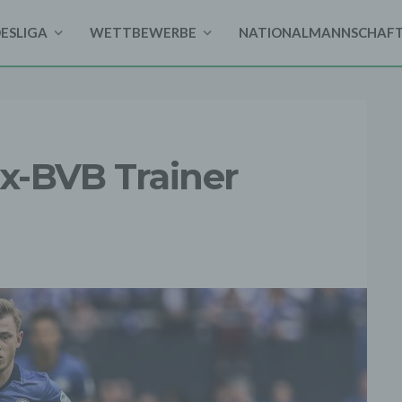
DESLIGA
WETTBEWERBE
NATIONALMANNSCHAF
Ex-BVB Trainer