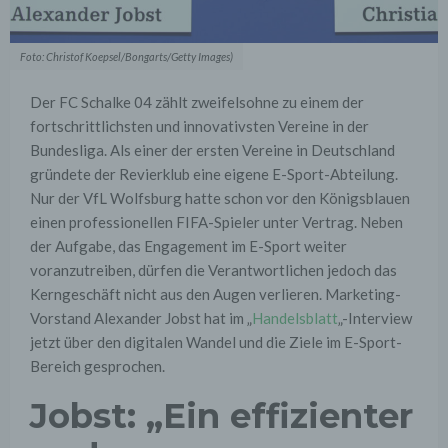
Foto: Christof Koepsel/Bongarts/Getty Images)
Der FC Schalke 04 zählt zweifelsohne zu einem der
fortschrittlichsten und innovativsten Vereine in der
Bundesliga. Als einer der ersten Vereine in Deutschland
gründete der Revierklub eine eigene E-Sport-Abteilung.
Nur der VfL Wolfsburg hatte schon vor den Königsblauen
einen professionellen FIFA-Spieler unter Vertrag. Neben
der Aufgabe, das Engagement im E-Sport weiter
voranzutreiben, dürfen die Verantwortlichen jedoch das
Kerngeschäft nicht aus den Augen verlieren. Marketing-
Vorstand Alexander Jobst hat im „
Handelsblatt
„-Interview
jetzt über den digitalen Wandel und die Ziele im E-Sport-
Bereich gesprochen.
Jobst: „Ein effizienter