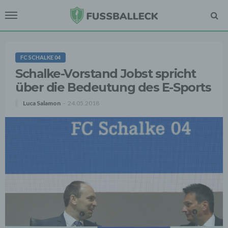
FC SCHALKE 04
Schalke-Vorstand Jobst spricht
über die Bedeutung des E-Sports
Luca Salamon
24.05.2018