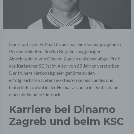
Der kroatische Fußball trauert um eine seiner prägenden
Persönlichkeiten: Srećko Bogdan, langjähriger
Abwehrspieler von Dinamo Zagreb und ehemaliger Profi
des Karlsruher SC, ist im Alter von 69 Jahren verstorben.
Der frühere Nationalspieler gehörte zu den
erfolgreichsten Defensivakteuren seines Landes und
hinterließ sowohl in der Heimat als auch in Deutschland
einen bleibenden Eindruck.
Karriere bei Dinamo
Zagreb und beim KSC