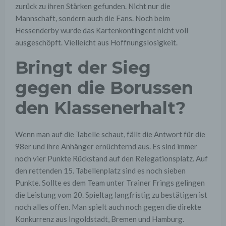
zurück zu ihren Stärken gefunden. Nicht nur die
Mannschaft, sondern auch die Fans. Noch beim
Hessenderby wurde das Kartenkontingent nicht voll
ausgeschöpft. Vielleicht aus Hoffnungslosigkeit.
Bringt der Sieg
gegen die Borussen
den Klassenerhalt?
Wenn man auf die Tabelle schaut, fällt die Antwort für die
98er und ihre Anhänger ernüchternd aus. Es sind immer
noch vier Punkte Rückstand auf den Relegationsplatz. Auf
den rettenden 15. Tabellenplatz sind es noch sieben
Punkte. Sollte es dem Team unter Trainer Frings gelingen
die Leistung vom 20. Spieltag langfristig zu bestätigen ist
noch alles offen. Man spielt auch noch gegen die direkte
Konkurrenz aus Ingoldstadt, Bremen und Hamburg.