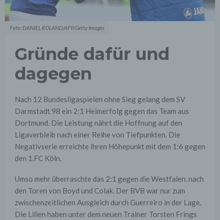
Foto: DANIEL ROLAND/AFP/Getty Images
Gründe dafür und
dagegen
Nach 12 Bundesligaspielen ohne Sieg gelang dem SV
Darmstadt 98 ein 2:1 Heimerfolg gegen das Team aus
Dortmund. Die Leistung nährt die Hoffnung auf den
Ligaverbleib nach einer Reihe von Tiefpunkten. Die
Negativserie erreichte ihren Höhepunkt mit dem 1:6 gegen
den 1.FC Köln.
Umso mehr überraschte das 2:1 gegen die Westfalen, nach
den Toren von Boyd und Colak. Der BVB war nur zum
zwischenzeitlichen Ausgleich durch Guerreiro in der Lage.
Die Lilien haben unter dem neuen Trainer Torsten Frings