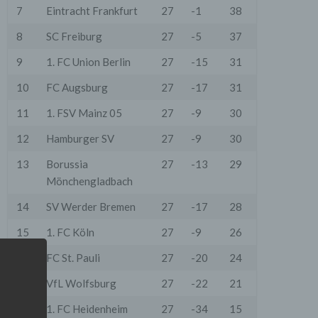
7
Eintracht Frankfurt
27
-1
38
8
SC Freiburg
27
-5
37
9
1. FC Union Berlin
27
-15
31
10
FC Augsburg
27
-17
31
11
1. FSV Mainz 05
27
-9
30
12
Hamburger SV
27
-9
30
13
Borussia
27
-13
29
Mönchengladbach
14
SV Werder Bremen
27
-17
28
15
1. FC Köln
27
-9
26
16
FC St. Pauli
27
-20
24
17
VfL Wolfsburg
27
-22
21
18
1. FC Heidenheim
27
-34
15