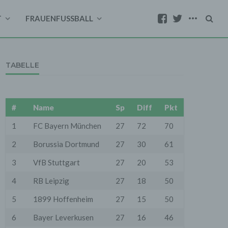
T
FRAUENFUSSBALL
TABELLE
#
Name
Sp
Diff
Pkt
1
FC Bayern München
27
72
70
2
Borussia Dortmund
27
30
61
3
VfB Stuttgart
27
20
53
4
RB Leipzig
27
18
50
5
1899 Hoffenheim
27
15
50
6
Bayer Leverkusen
27
16
46