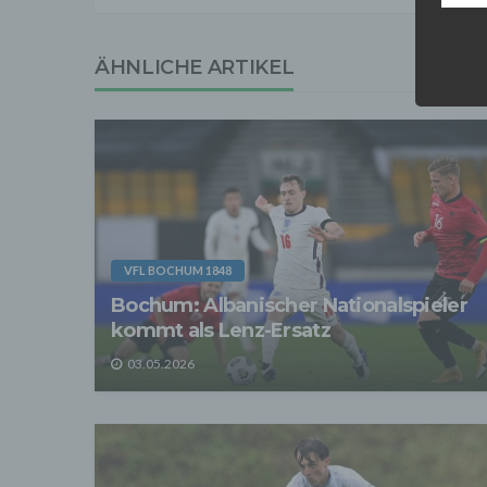
Einwil
Wir tr
entspr
ÄHNLICHE ARTIKEL
der D
verarb
Zerstö
Sofer
sonsti
"Dritt
davon 
stattf
Grundl
spezie
VFL BOCHUM 1848
Daten
Bochum: Albanischer Nationalspieler
3. Ve
kommt als Lenz-Ersatz
Die p
Daten
03.05.2026
Grundl
- Die 
unsere
- Die 
Wir üb
Abrech