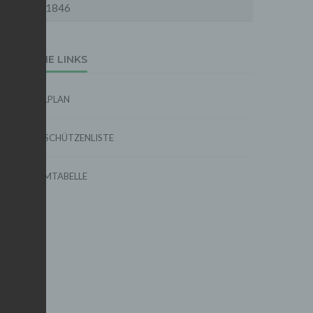
1846
EXTERNE LINKS
SPIELPLAN
TORSCHÜTZENLISTE
FORMTABELLE