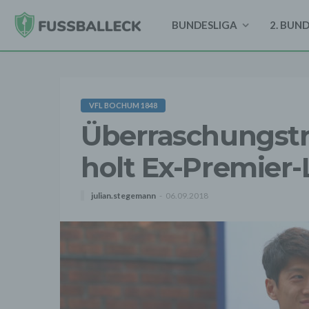
BUNDESLIGA
2. BUN
VFL BOCHUM 1848
Überraschungst
holt Ex-Premier-
julian.stegemann
06.09.2018