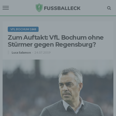
VFL BOCHUM 1848
Zum Auftakt: VfL Bochum ohne
Stürmer gegen Regensburg?
Luca Salamon
24.07.2019