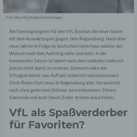
Foto: Maja Hitij/Bongarts/Getty Images
Am Sonntag beginnt für den VfL Bochum die neue Saison
mit dem Auswärtsspiel gegen Jahn Regensburg. Nach über
neun Jahren in Folge im deutschen Unterhaus wächst der
Wunsch nach dem Aufstieg mehr und mehr. In der
kommenden Saison ist damit nach dem radikalen Umbruch
jedoch nicht damit zu rechnen. Dennoch wäre ein
Erfolgserlebnis zum Auftakt sicherlich wünschenswert.
Doch Robin Dutt muss in Regensburg aller Voraussicht
nach ohne gelernten Stürmer zurechtkommen. Silvere
Ganvoula und auch Simon Zoller drohen auszufallen.
VfL als Spaßverderber
für Favoriten?