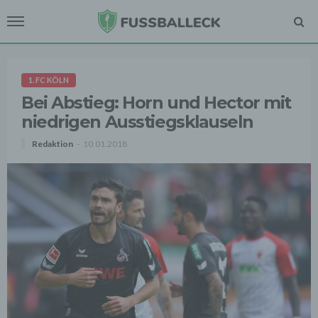
1. FC KÖLN
Bei Abstieg: Horn und Hector mit
niedrigen Ausstiegsklauseln
Redaktion
10.01.2018