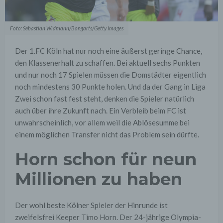
Foto: Sebastian Widmann/Bongarts/Getty Images
Der 1.FC Köln hat nur noch eine äußerst geringe Chance,
den Klassenerhalt zu schaffen. Bei aktuell sechs Punkten
und nur noch 17 Spielen müssen die Domstädter eigentlich
noch mindestens 30 Punkte holen. Und da der Gang in Liga
Zwei schon fast fest steht, denken die Spieler natürlich
auch über ihre Zukunft nach. Ein Verbleib beim FC ist
unwahrscheinlich, vor allem weil die Ablösesumme bei
einem möglichen Transfer nicht das Problem sein dürfte.
Horn schon für neun
Millionen zu haben
Der wohl beste Kölner Spieler der Hinrunde ist
zweifelsfrei Keeper Timo Horn. Der 24-jährige Olympia-