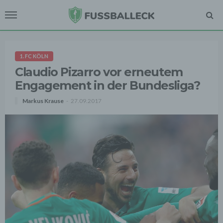
1. FC KÖLN
Claudio Pizarro vor erneutem
Engagement in der Bundesliga?
Markus Krause
27.09.2017