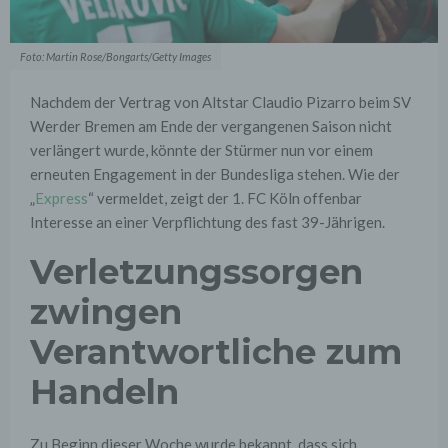
Foto: Martin Rose/Bongarts/Getty Images
Nachdem der Vertrag von Altstar Claudio Pizarro beim SV
Werder Bremen am Ende der vergangenen Saison nicht
verlängert wurde, könnte der Stürmer nun vor einem
erneuten Engagement in der Bundesliga stehen. Wie der
„
Express
“ vermeldet, zeigt der 1. FC Köln offenbar
Interesse an einer Verpflichtung des fast 39-Jährigen.
Verletzungssorgen
zwingen
Verantwortliche zum
Handeln
Zu Beginn dieser Woche wurde bekannt, dass sich