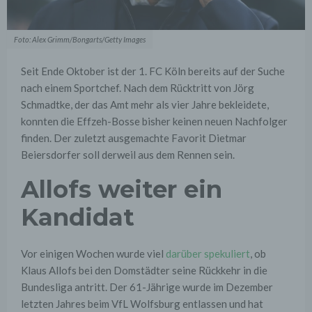
Foto: Alex Grimm/Bongarts/Getty Images
Seit Ende Oktober ist der 1. FC Köln bereits auf der Suche
nach einem Sportchef. Nach dem Rücktritt von Jörg
Schmadtke, der das Amt mehr als vier Jahre bekleidete,
konnten die Effzeh-Bosse bisher keinen neuen Nachfolger
finden. Der zuletzt ausgemachte Favorit Dietmar
Beiersdorfer soll derweil aus dem Rennen sein.
Allofs weiter ein
Kandidat
Vor einigen Wochen wurde viel
darüber spekuliert
, ob
Klaus Allofs bei den Domstädter seine Rückkehr in die
Bundesliga antritt. Der 61-Jährige wurde im Dezember
letzten Jahres beim VfL Wolfsburg entlassen und hat