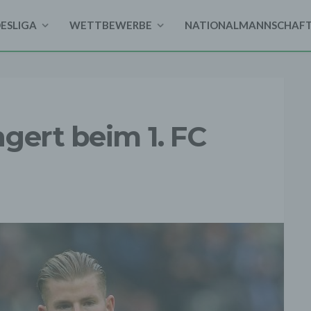
DESLIGA
WETTBEWERBE
NATIONALMANNSCHAF
gert beim 1. FC