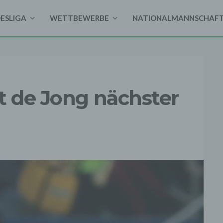
DESLIGA
WETTBEWERBE
NATIONALMANNSCHAF
t de Jong nächster