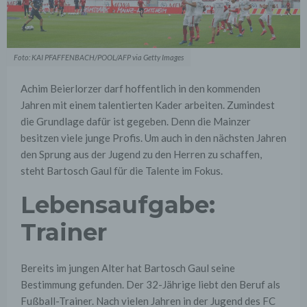
Foto: KAI PFAFFENBACH/POOL/AFP via Getty Images
Achim Beierlorzer darf hoffentlich in den kommenden
Jahren mit einem talentierten Kader arbeiten. Zumindest
die Grundlage dafür ist gegeben. Denn die Mainzer
besitzen viele junge Profis. Um auch in den nächsten Jahren
den Sprung aus der Jugend zu den Herren zu schaffen,
steht Bartosch Gaul für die Talente im Fokus.
Lebensaufgabe:
Trainer
Bereits im jungen Alter hat Bartosch Gaul seine
Bestimmung gefunden. Der 32-Jährige liebt den Beruf als
Fußball-Trainer. Nach vielen Jahren in der Jugend des FC