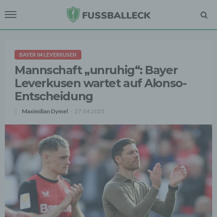
BAYER 04 LEVERKUSEN
Mannschaft „unruhig“: Bayer
Leverkusen wartet auf Alonso-
Entscheidung
Maximilian Dymel
27.04.2025