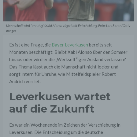
Mannschaft wird "unruhig": Xabi Alonso zögert mit Entscheidung. Foto: Lars Baron/Getty
Images
Es ist eine Frage, die
Bayer Leverkusen
bereits seit
Monaten beschäftigt: Bleibt Xabi Alonso über den Sommer
hinaus oder wird er die „Werkself“ gen Ausland verlassen?
Das Thema lässt auch die Mannschaft nicht locker und
sorgt intern für Unruhe, wie Mittelfeldspieler Robert
Andrich verriet.
Leverkusen wartet
auf die Zukunft
Es war ein Wochenende im Zeichen der Verschiebung in
Leverkusen. Die Entscheidung um die deutsche