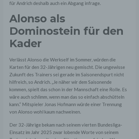
für Andrich deshalb auch ein Abgang infrage.
Alonso als
Dominostein für den
Kader
Verlässt Alonso die Werkself im Sommer, würden die
Karten für den 32-Jährigen neu gemischt. Die ungewisse
Zukunft des Trainers sei gerade im Saisonendspurt nicht
hilfreich, so Andrich. „Je näher wir dem Saisonende
kommen, spielt das schon in der Mannschaft eine Rolle. Es
wäre auch schlimm, wenn man das so einfach abschütteln
kann.“ Mitspieler Jonas Hofmann würde einer Trennung
von Alonso wohl kaum nachweinen.
Der 32-Jährige bekam nach seinem vierten Bundesliga-
Einsatz im Jahr 2025 zwar lobende Worte von seinem