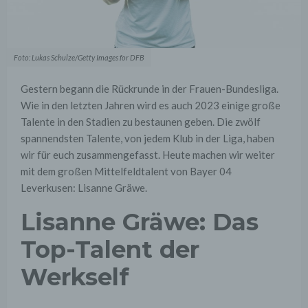
Foto: Lukas Schulze/Getty Images for DFB
Gestern begann die Rückrunde in der Frauen-Bundesliga.
Wie in den letzten Jahren wird es auch 2023 einige große
Talente in den Stadien zu bestaunen geben. Die zwölf
spannendsten Talente, von jedem Klub in der Liga, haben
wir für euch zusammengefasst. Heute machen wir weiter
mit dem großen Mittelfeldtalent von Bayer 04
Leverkusen: Lisanne Gräwe.
Lisanne Gräwe: Das
Top-Talent der
Werkself