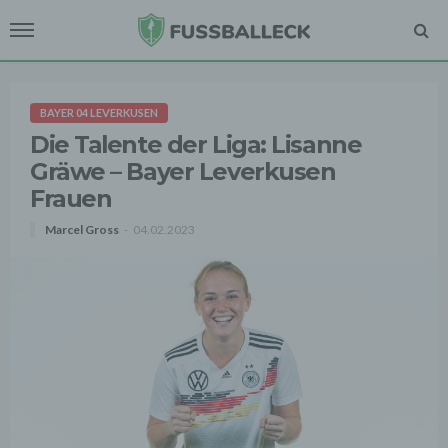
BAYER 04 LEVERKUSEN
Die Talente der Liga: Lisanne
Gräwe – Bayer Leverkusen
Frauen
Marcel Gross
04.02.2023