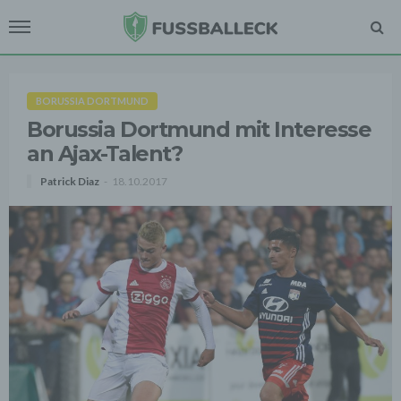
BORUSSIA DORTMUND
Borussia Dortmund mit Interesse
an Ajax-Talent?
Patrick Diaz
18.10.2017