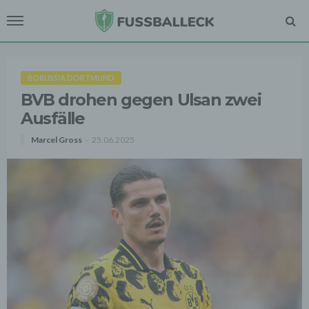
BORUSSIA DORTMUND
BVB drohen gegen Ulsan zwei
Ausfälle
Marcel Gross
25.06.2025