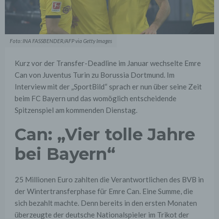
Foto: INA FASSBENDER/AFP via Getty Images
Kurz vor der Transfer-Deadline im Januar wechselte Emre
Can von Juventus Turin zu Borussia Dortmund. Im
Interview mit der „SportBild“ sprach er nun über seine Zeit
beim FC Bayern und das womöglich entscheidende
Spitzenspiel am kommenden Dienstag.
Can: „Vier tolle Jahre
bei Bayern“
25 Millionen Euro zahlten die Verantwortlichen des BVB in
der Wintertransferphase für Emre Can. Eine Summe, die
sich bezahlt machte. Denn bereits in den ersten Monaten
überzeugte der deutsche Nationalspieler im Trikot der