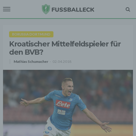
BORUSSIA DORTMUND
Kroatischer Mittelfeldspieler für
den BVB?
Mathias Schumacher
02.04.2018