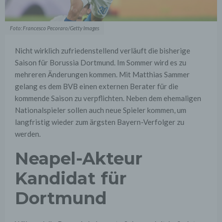
Foto: Francesco Pecoraro/Getty Images
Nicht wirklich zufriedenstellend verläuft die bisherige
Saison für Borussia Dortmund. Im Sommer wird es zu
mehreren Änderungen kommen. Mit Matthias Sammer
gelang es dem BVB einen externen Berater für die
kommende Saison zu verpflichten. Neben dem ehemaligen
Nationalspieler sollen auch neue Spieler kommen, um
langfristig wieder zum ärgsten Bayern-Verfolger zu
werden.
Neapel-Akteur
Kandidat für
Dortmund