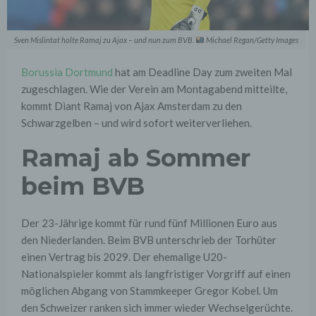
Sven Mislintat holte Ramaj zu Ajax – und nun zum BVB.
Michael Regan/Getty Images
Borussia Dortmund
hat am Deadline Day zum zweiten Mal
zugeschlagen. Wie der Verein am Montagabend mitteilte,
kommt Diant Ramaj von Ajax Amsterdam zu den
Schwarzgelben – und wird sofort weiterverliehen.
Ramaj ab Sommer
beim BVB
Der 23-Jährige kommt für rund fünf Millionen Euro aus
den Niederlanden. Beim BVB unterschrieb der Torhüter
einen Vertrag bis 2029. Der ehemalige U20-
Nationalspieler kommt als langfristiger Vorgriff auf einen
möglichen Abgang von Stammkeeper Gregor Kobel. Um
den Schweizer ranken sich immer wieder Wechselgerüchte.