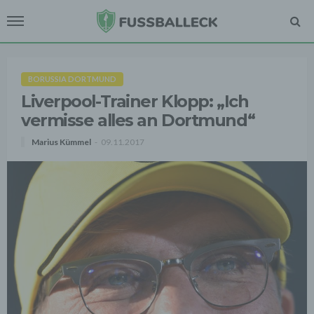
BORUSSIA DORTMUND
Liverpool-Trainer Klopp: „Ich
vermisse alles an Dortmund“
Marius Kümmel
09.11.2017