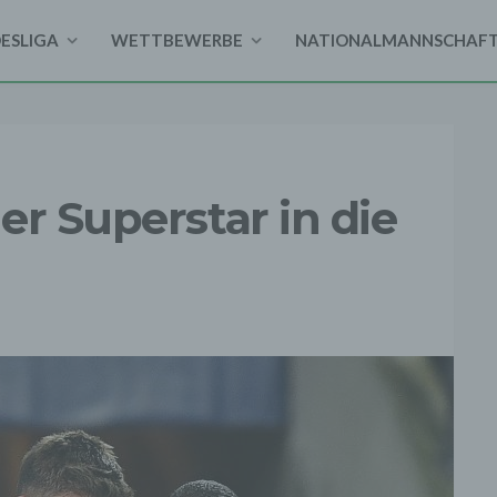
DESLIGA
WETTBEWERBE
NATIONALMANNSCHAF
er Superstar in die