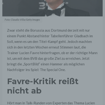
Foto: Claudio Villa/Getty Images
Zwar steht die Borussia aus Dortmund derzeit mit nur
einem Punkt Abstand hinter Tabellenführer Gladbach im
Soll, wenn es um den Titel-Kampf geht. Jedoch machten
sich in den letzten Wochen erneut Stimmen laut, die
Trainer Lucien Favre hinterfragen, ob er der richtige Mann
ist, um mit dem BVB das große Ziel zu erreichen. Jetzt
bringt die „SportBild“ einen Hammer als möglichen
Nachfolger ins Spiel: The Special One.
Favre-Kritik reißt
nicht ab
Hört man in Talk-Runden von Experten das Thema Lucien