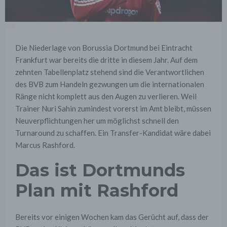
Die Niederlage von Borussia Dortmund bei Eintracht
Frankfurt war bereits die dritte in diesem Jahr. Auf dem
zehnten Tabellenplatz stehend sind die Verantwortlichen
des BVB zum Handeln gezwungen um die internationalen
Ränge nicht komplett aus den Augen zu verlieren. Weil
Trainer Nuri Sahin zumindest vorerst im Amt bleibt, müssen
Neuverpflichtungen her um möglichst schnell den
Turnaround zu schaffen. Ein Transfer-Kandidat wäre dabei
Marcus Rashford.
Das ist Dortmunds
Plan mit Rashford
Bereits vor einigen Wochen kam das Gerücht auf, dass der