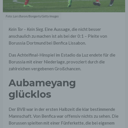
Foto: Lars Baron/Bongarts/Getty Images
Kein Tor – Kein Sieg
. Eine Aussage, die nicht besser
anschaulich zu machen ist als bei der 0:1 – Pleite von
Borussia Dortmund bei Benfica Lissabon.
Das Achtelfinal-Hinspiel im Estadio da Luz endete für die
Borussia mit einer Niederlage, provoziert durch die
zahlreichen vergebenen Großchancen.
Aubameyang
glücklos
Der BVB war in der ersten Halbzeit die klar bestimmende
Mannschaft. Von Benfica war offensiv nichts zu sehen. Die
Borussen spielten mit einer Fünferkette, die bei eigenem