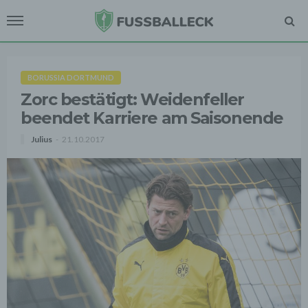
BORUSSIA DORTMUND
Zorc bestätigt: Weidenfeller
beendet Karriere am Saisonende
Julius
21.10.2017