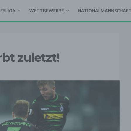
DESLIGA
WETTBEWERBE
NATIONALMANNSCHAF
bt zuletzt!