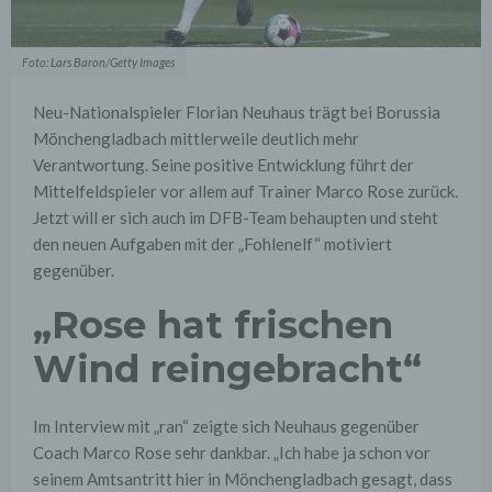
Foto: Lars Baron/Getty Images
Neu-Nationalspieler Florian Neuhaus trägt bei Borussia
Mönchengladbach mittlerweile deutlich mehr
Verantwortung. Seine positive Entwicklung führt der
Mittelfeldspieler vor allem auf Trainer Marco Rose zurück.
Jetzt will er sich auch im DFB-Team behaupten und steht
den neuen Aufgaben mit der „Fohlenelf“ motiviert
gegenüber.
„Rose hat frischen
Wind reingebracht“
Im Interview mit „ran“ zeigte sich Neuhaus gegenüber
Coach Marco Rose sehr dankbar. „Ich habe ja schon vor
seinem Amtsantritt hier in Mönchengladbach gesagt, dass