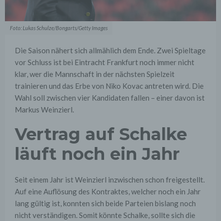
Foto: Lukas Schulze/Bongarts/Getty Images
Die Saison nähert sich allmählich dem Ende. Zwei Spieltage
vor Schluss ist bei Eintracht Frankfurt noch immer nicht
klar, wer die Mannschaft in der nächsten Spielzeit
trainieren und das Erbe von Niko Kovac antreten wird. Die
Wahl soll zwischen vier Kandidaten fallen – einer davon ist
Markus Weinzierl.
Vertrag auf Schalke
läuft noch ein Jahr
Seit einem Jahr ist Weinzierl inzwischen schon freigestellt.
Auf eine Auflösung des Kontraktes, welcher noch ein Jahr
lang gültig ist, konnten sich beide Parteien bislang noch
nicht verständigen. Somit könnte Schalke, sollte sich die