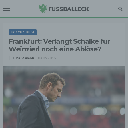
FC SCHALKE 04
Frankfurt: Verlangt Schalke für
Weinzierl noch eine Ablöse?
Luca Salamon
03.05.2018