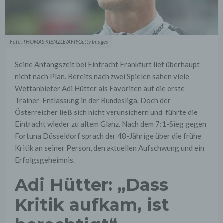
Foto: THOMAS KIENZLE/AFP/Getty Images
Seine Anfangszeit bei Eintracht Frankfurt lief überhaupt
nicht nach Plan. Bereits nach zwei Spielen sahen viele
Wettanbieter Adi Hütter als Favoriten auf die erste
Trainer-Entlassung in der Bundesliga. Doch der
Österreicher ließ sich nicht verunsichern und führte die
Eintracht wieder zu altem Glanz. Nach dem 7:1-Sieg gegen
Fortuna Düsseldorf sprach der 48-Jährige über die frühe
Kritik an seiner Person, den aktuellen Aufschwung und ein
Erfolgsgeheimnis.
Adi Hütter: „Dass
Kritik aufkam, ist