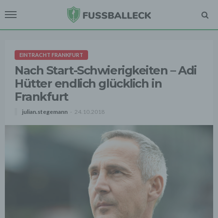
EINTRACHT FRANKFURT
Nach Start-Schwierigkeiten – Adi
Hütter endlich glücklich in
Frankfurt
julian.stegemann
24.10.2018