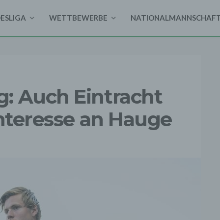
DESLIGA
WETTBEWERBE
NATIONALMANNSCHAF
: Auch Eintracht
Interesse an Hauge