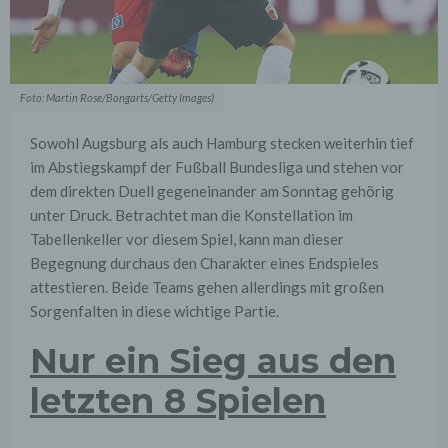
Foto: Martin Rose/Bongarts/Getty Images)
Sowohl Augsburg als auch Hamburg stecken weiterhin tief
im Abstiegskampf der Fußball Bundesliga und stehen vor
dem direkten Duell gegeneinander am Sonntag gehörig
unter Druck. Betrachtet man die Konstellation im
Tabellenkeller vor diesem Spiel, kann man dieser
Begegnung durchaus den Charakter eines Endspieles
attestieren. Beide Teams gehen allerdings mit großen
Sorgenfalten in diese wichtige Partie.
Nur ein Sieg aus den
letzten 8 Spielen