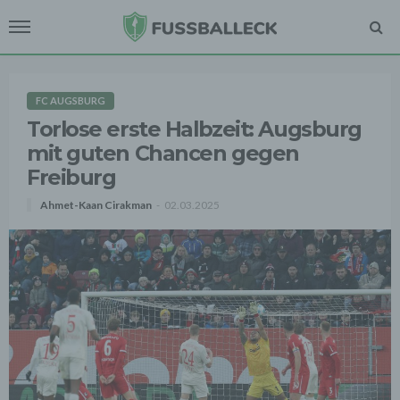
FC AUGSBURG
Torlose erste Halbzeit: Augsburg
mit guten Chancen gegen
Freiburg
Ahmet-Kaan Cirakman
02.03.2025