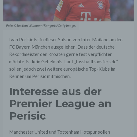
Foto: Sebastian Widmann/Bongarts/Getty Images
Ivan Perisic ist in dieser Saison von Inter Mailand an den
FC Bayern München ausgeliehen. Dass der deutsche
Rekordmeister den Kroaten gerne fest verpflichten
möchte, ist kein Geheimnis. Laut „fussballtransfers.de“
sollen jedoch zwei weitere europäische Top-Klubs im
Rennen um Perisic mitmischen.
Interesse aus der
Premier League an
Perisic
Manchester United und Tottenham Hotspur sollen