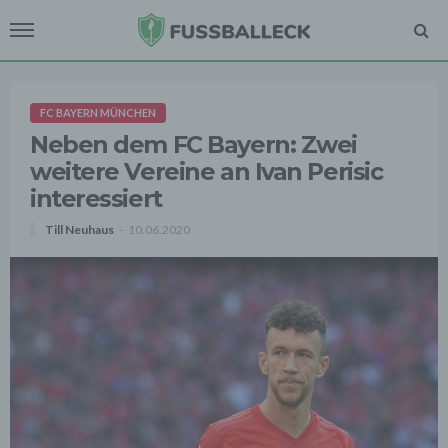
FC BAYERN MÜNCHEN
Neben dem FC Bayern: Zwei
weitere Vereine an Ivan Perisic
interessiert
Till Neuhaus
10.06.2020