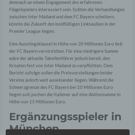
demnach an einem Engagement des erfahrenen
Flügelspielers interessiert sein. Sollten die Verhandlungen
zwischen Inter Mailand und dem FC Bayern scheitern,
könnte die Zukunft des beidfüßigen Linksaußen in der
Premier League liegen.
Eine Ausstiegsklausel in Höhe von 20 Millionen Euro ließ
der FC Bayern verstreichen. Für eine niedrigere Summe
wäre der aktuelle Tabellenführer jedoch bereit, den
Kroaten fest von Inter Mailand zu verpflichten. Dem
Bericht zufolge sollen die Preisvorstellungen beider
Vereine jedoch weit auseinander liegen. Während die
Schmerzgrenze des FC Bayern bei 10 Millionen Euro
liegen soll, pochen die Italiener auf eine Ablösesumme in
Höhe von 15 Millionen Euro.
Ergänzungsspieler in
München