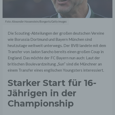
Foto: Alexander Hassenstein/Bongarts/Getty Images
Die Scouting-Abteilungen der großen deutschen Vereine
wie Borussia Dortmund und Bayern München sind
heutzutage weltweit unterwegs. Der BVB landete mit dem
Transfer von Jadon Sancho bereits einen großen Coup in
England. Das möchte der FC Bayern nun auch: Laut der
britischen Boulevardzeitung „Sun“ sind die Münchner an
einem Transfer eines englischen Youngsters interessiert.
Starker Start für 16-
Jährigen in der
Championship