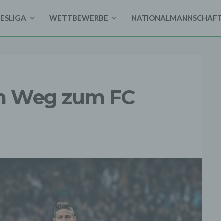
DESLIGA
WETTBEWERBE
NATIONALMANNSCHAF
em Weg zum FC