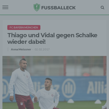
FC BAYERN MÜNCHEN
Thiago und Vidal gegen Schalke
wieder dabei!
Anna Meissner
02.02.2017