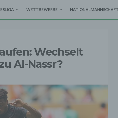
DESLIGA
WETTBEWERBE
NATIONALMANNSCHAF
aufen: Wechselt
zu Al-Nassr?