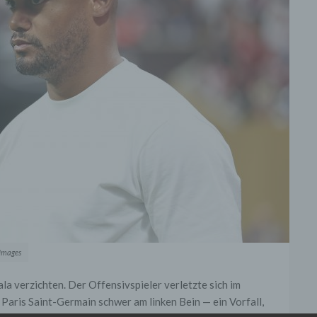
 Images
a verzichten. Der Offensivspieler verletzte sich im
Paris Saint-Germain schwer am linken Bein — ein Vorfall,