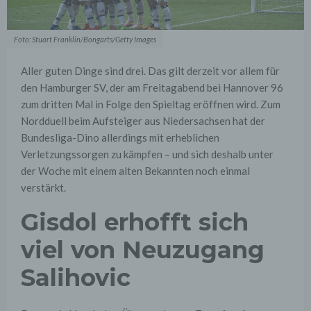
Foto: Stuart Franklin/Bongarts/Getty Images
Aller guten Dinge sind drei. Das gilt derzeit vor allem für
den Hamburger SV, der am Freitagabend bei Hannover 96
zum dritten Mal in Folge den Spieltag eröffnen wird. Zum
Nordduell beim Aufsteiger aus Niedersachsen hat der
Bundesliga-Dino allerdings mit erheblichen
Verletzungssorgen zu kämpfen – und sich deshalb unter
der Woche mit einem alten Bekannten noch einmal
verstärkt.
Gisdol erhofft sich
viel von Neuzugang
Salihovic