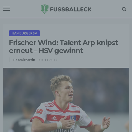
HAMBURGER SV
Frischer Wind: Talent Arp knipst
erneut – HSV gewinnt
Pascal Martin
05.11.2017