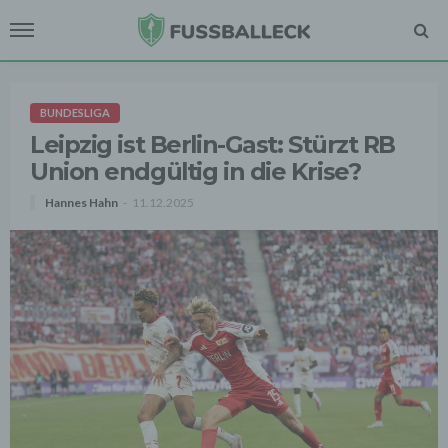
BUNDESLIGA
Leipzig ist Berlin-Gast: Stürzt RB
Union endgültig in die Krise?
Hannes Hahn
11.12.2025