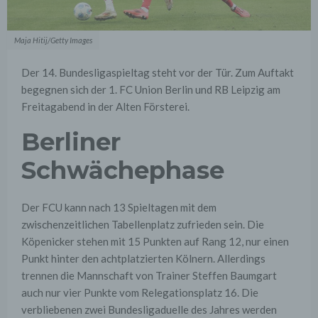
Maja Hitij/Getty Images
Der 14. Bundesligaspieltag steht vor der Tür. Zum Auftakt
begegnen sich der 1. FC Union Berlin und RB Leipzig am
Freitagabend in der Alten Försterei.
Berliner
Schwächephase
Der FCU kann nach 13 Spieltagen mit dem
zwischenzeitlichen Tabellenplatz zufrieden sein. Die
Köpenicker stehen mit 15 Punkten auf Rang 12, nur einen
Punkt hinter den achtplatzierten Kölnern. Allerdings
trennen die Mannschaft von Trainer Steffen Baumgart
auch nur vier Punkte vom Relegationsplatz 16. Die
verbliebenen zwei Bundesligaduelle des Jahres werden