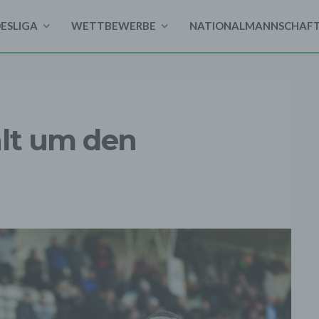
DESLIGA
WETTBEWERBE
NATIONALMANNSCHAF
hlt um den