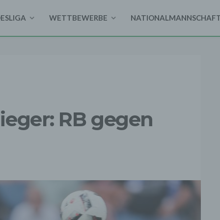
DESLIGA
WETTBEWERBE
NATIONALMANNSCHAF
ieger: RB gegen