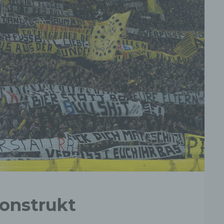
Konstrukt