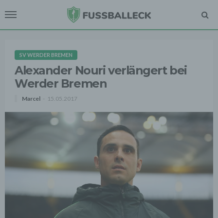
SV WERDER BREMEN
Alexander Nouri verlängert bei
Werder Bremen
Marcel
15.05.2017