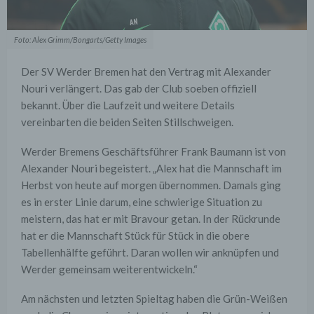
Foto: Alex Grimm/Bongarts/Getty Images
Der SV Werder Bremen hat den Vertrag mit Alexander
Nouri verlängert. Das gab der Club soeben offiziell
bekannt. Über die Laufzeit und weitere Details
vereinbarten die beiden Seiten Stillschweigen.
Werder Bremens Geschäftsführer Frank Baumann ist von
Alexander Nouri begeistert. „Alex hat die Mannschaft im
Herbst von heute auf morgen übernommen. Damals ging
es in erster Linie darum, eine schwierige Situation zu
meistern, das hat er mit Bravour getan. In der Rückrunde
hat er die Mannschaft Stück für Stück in die obere
Tabellenhälfte geführt. Daran wollen wir anknüpfen und
Werder gemeinsam weiterentwickeln.“
Am nächsten und letzten Spieltag haben die Grün-Weißen